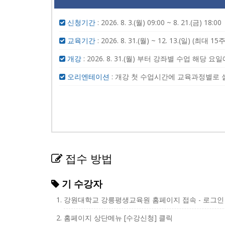
신청기간
: 2026. 8. 3.(월) 09:00 ~ 8. 21.(금) 18:00
교육기간
: 2026. 8. 31.(월) ~ 12. 13.(일) (최대
개강
: 2026. 8. 31.(월) 부터 강좌별 수업 해당 
오리엔테이션
: 개강 첫 수업시간에 교육과정별로 
접수 방법
기 수강자
강원대학교 강릉평생교육원 홈페이지 접속 - 로그인
홈페이지 상단메뉴 [수강신청] 클릭