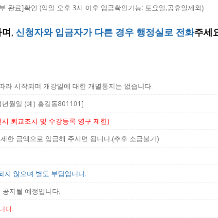
 완료]확인 (익일 오후 3시 이후 입금확인가능: 토요일,공휴일제외)
하며,
신청자와 입금자가 다른 경우 행정실로 전화
주세요
따라 시작되며 개강일에 대한 개별통지는 없습니다.
월일 (예) 홍길동801101]
반시 퇴교조치 및 수강등록 영구 제한)
제한 금액으로 입금해 주시면 됩니다.(추후 소급불가)
함되지 않으며 별도 부담입니다.
 공지될 예정입니다.
니다.